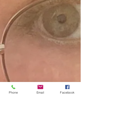
Phone
Email
Facebook