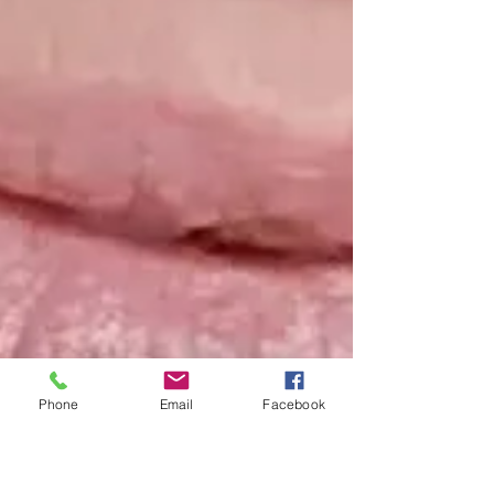
Phone
Email
Facebook