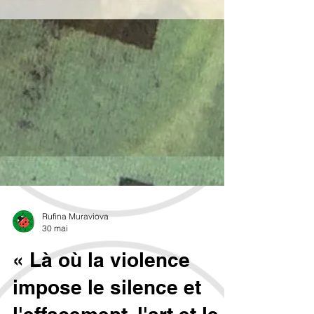
Rufina Muraviova
30 mai
« Là où la violence