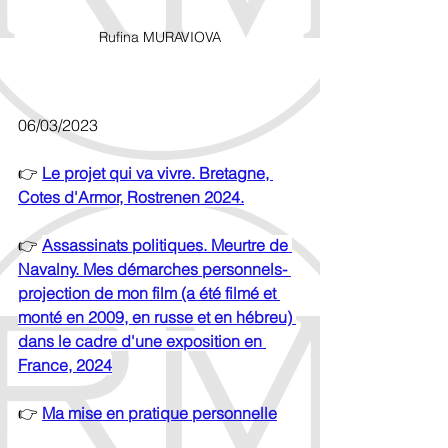
Rufina MURAVIOVA
06/03/2023
👉
Le projet qui va vivre. Bretagne, 
Cotes d'Armor, Rostrenen 2024.
👉 
Assassinats politiques. Meurtre de 
Navalny. Mes démarches personnels- 
projection de mon film (a été filmé et 
monté en 2009, en russe et en hébreu) 
dans le cadre d'une exposition en 
France, 2024
👉 
Ma mise en pratique personnelle