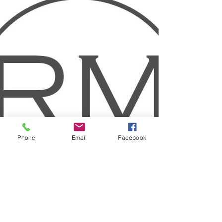
Phone
Email
Facebook