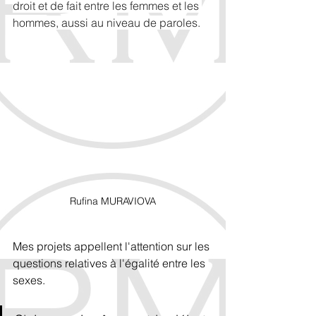
droit et de fait entre les femmes et les 
hommes, aussi au niveau de paroles.
Rufina MURAVIOVA
Mes projets appellent l'attention sur les 
questions relatives à l'égalité entre les 
sexes.