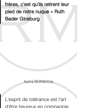
frères, c'est qu'ils retirent leur 
pied de notre nuque » Ruth 
Bader Ginsburg
Rufina MURAVIOVA
L'esprit de tolérance est l'art 
d'être heureux en compagnie 