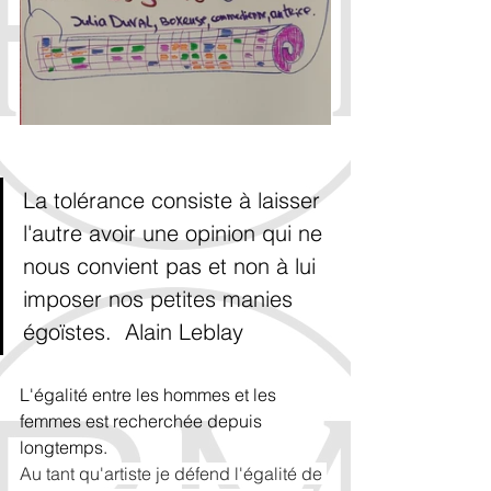
La tolérance consiste à laisser 
l'autre avoir une opinion qui ne 
nous convient pas et non à lui 
imposer nos petites manies 
égoïstes.  Alain Leblay
L'égalité entre les hommes et les 
femmes est recherchée depuis 
longtemps.
Au tant qu'artiste je défend l'égalité de 