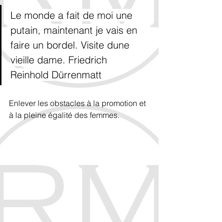
Le monde a fait de moi une 
putain, maintenant je vais en 
faire un bordel. Visite dune 
vieille dame. Friedrich 
Reinhold Dürrenmatt
Enlever les obstacles à la promotion et 
à la pleine égalité des femmes. 