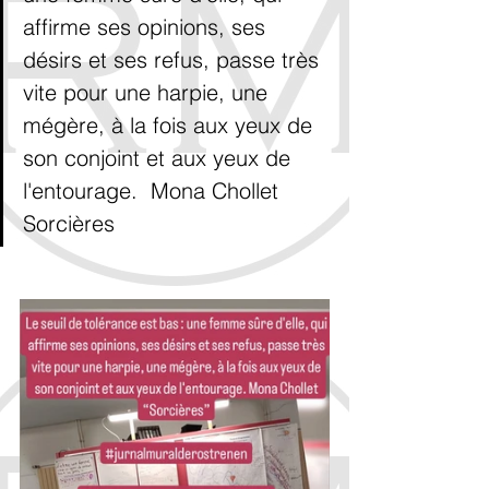
affirme ses opinions, ses 
désirs et ses refus, passe très 
vite pour une harpie, une 
mégère, à la fois aux yeux de 
son conjoint et aux yeux de 
l'entourage.  Mona Chollet  
Sorcières