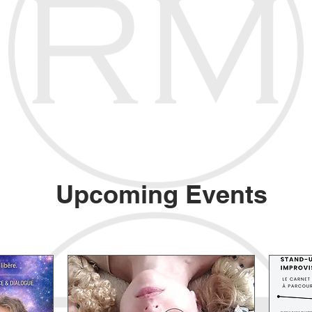
Upcoming Events