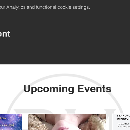
 Analytics and functional cookie settings.
ent
Upcoming Events