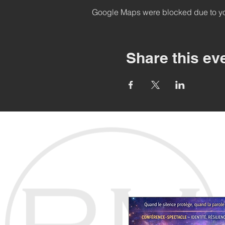
Google Maps were blocked due to your
Share this ev