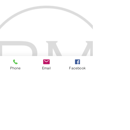
Phone
Email
Facebook