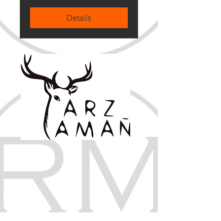
Details