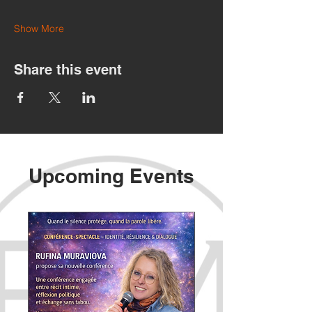
Show More
Share this event
Upcoming Events