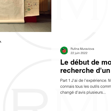
Rufina Muraviova
22 juin 2022
Le début de mon
recherche d'un 
Part 1 J'ai de l'expérience. 
connais tous les outils comm
changé d'avis plusieurs...