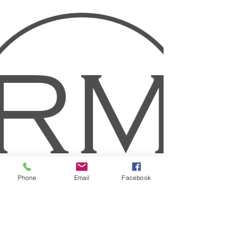
Phone
Email
Facebook