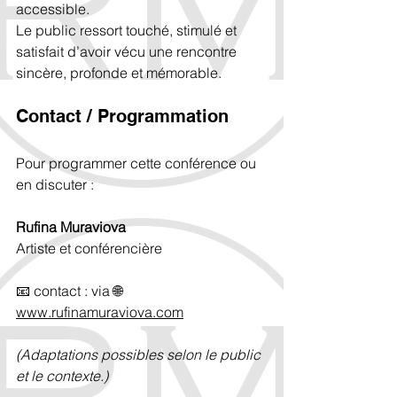
accessible.
Le public ressort touché, stimulé et 
satisfait d’avoir vécu une rencontre 
sincère, profonde et mémorable.
Contact / Programmation
Pour programmer cette conférence ou 
en discuter :
Rufina Muraviova
Artiste et conférencière
📧 contact : via 🌐 
www.rufinamuraviova.com
(Adaptations possibles selon le public 
et le contexte.)