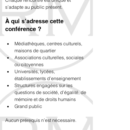
Chaque rencontre est unique et 
s’adapte au public présent.
À qui s’adresse cette 
conférence ?
Médiathèques, centres culturels, 
maisons de quartier
Associations culturelles, sociales 
ou citoyennes
Universités, lycées, 
établissements d’enseignement
Structures engagées sur les 
questions de société, d’égalité, de 
mémoire et de droits humains
Grand public
Aucun prérequis n’est nécessaire.