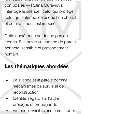
conjugales — Rufina Muraviova 
interroge le silence : celui qui protège, 
celui qui enferme, celui que l’on choisit 
et celui qui nous est imposé.
Cette conférence ne donne pas de 
leçons. Elle ouvre un espace de parole 
honnête, sensible et profondément 
humain.
Les thématiques abordées
Le silence et la parole comme 
mécanismes de survie et de 
reconstruction
Identité, regard sur l’autre, 
préjugés et propagande
Violence invisible, isolement, peur 