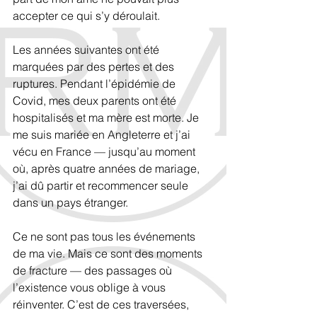
accepter ce qui s’y déroulait.
Les années suivantes ont été 
marquées par des pertes et des 
ruptures. Pendant l’épidémie de 
Covid, mes deux parents ont été 
hospitalisés et ma mère est morte. Je 
me suis mariée en Angleterre et j’ai 
vécu en France — jusqu’au moment 
où, après quatre années de mariage, 
j’ai dû partir et recommencer seule 
dans un pays étranger.
Ce ne sont pas tous les événements 
de ma vie. Mais ce sont des moments 
de fracture — des passages où 
l’existence vous oblige à vous 
réinventer. C’est de ces traversées, 