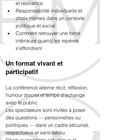
et résilience
Responsabilité individuelle et 
choix intimes dans un contexte 
politique et social
Comment retrouver une force 
intérieure quand les repères 
s’effondrent
Un format vivant et 
participatif
La conférence alterne récit, réflexion, 
humour discret et temps d’échange 
avec le public.
Les spectateurs sont invités à poser 
des questions — personnelles ou 
politiques — dans un cadre sécurisé, 
respectueux et sans tabou.