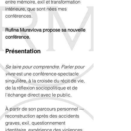
entre mémoire, exil et transformation 
intérieure, que sont nées mes 
conférences.
Rufina Muraviova propose sa nouvelle 
conférence.
Présentation
Se taire pour comprendre. Parler pour 
vivre
 est une conférence-spectacle 
singulière, à la croisée du récit de vie, 
de la réflexion sociopolitique et de 
l’échange direct avec le public.
À partir de son parcours personnel — 
reconstruction après des accidents 
graves, exil, questionnement 
identitaire, expérience des violences 