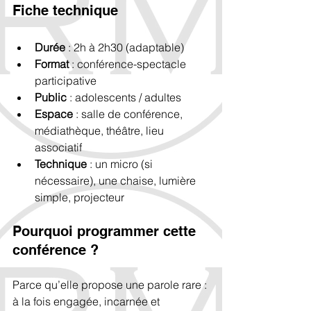
Fiche technique
Durée
 : 2h à 2h30 (adaptable)
Format
 : conférence-spectacle 
participative
Public
 : adolescents / adultes
Espace
 : salle de conférence, 
médiathèque, théâtre, lieu 
associatif
Technique
 : un micro (si 
nécessaire), une chaise, lumière 
simple, projecteur
Pourquoi programmer cette 
conférence ?
Parce qu’elle propose une parole rare : 
à la fois engagée, incarnée et 