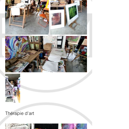
Thérapie d'art 