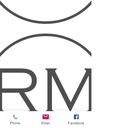
Phone
Email
Facebook