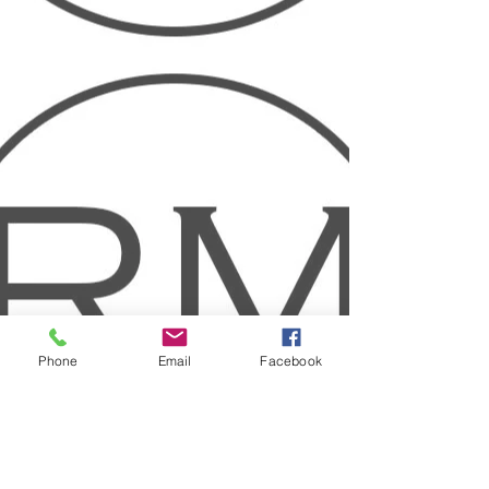
Phone
Email
Facebook