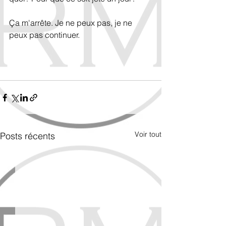
Ça m'arrête. Je ne peux pas, je ne 
peux pas continuer.
Voir tout
Posts récents