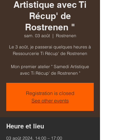
Artistique avec Ti
Récup' de
Rostrenen "
sam. 03 août
  |  
Rostrenen
Le 3 août, je passerai quelques heures à
Ressourcerie Ti Récup' de Rostrenen
Mon premier atelier " Samedi Artistique
avec Ti Récup' de Rostrenen "
Registration is closed
See other events
Heure et lieu
03 août 2024, 14:00 – 17:00