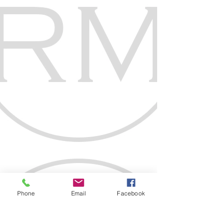
Phone
Email
Facebook