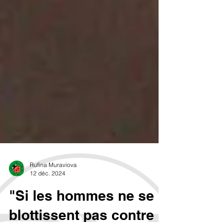
Rufina Muraviova
12 déc. 2024