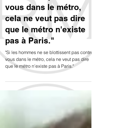
"Si les hommes ne se
blottissent pas contre
vous dans le métro,
cela ne veut pas dire
que le métro n'existe
pas à Paris."
"Si les hommes ne se blottissent pas contre
vous dans le métro, cela ne veut pas dire
que le métro n'existe pas à Paris."