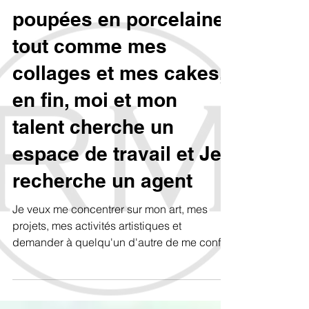
Moi et ma collection de
poupées en porcelaine,
tout comme mes
collages et mes cakes,
en fin, moi et mon
talent cherche un
espace de travail et Je
recherche un agent
Je veux me concentrer sur mon art, mes
projets, mes activités artistiques et
demander à quelqu'un d'autre de me confier
le reste des tâches